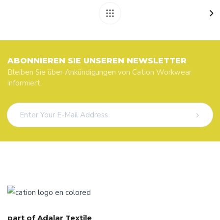
ABONNIEREN SIE UNSEREN NEWSLETTER
Bleiben Sie über Ankündigungen von Cation Workwear
informiert.
part of Adalar Textile