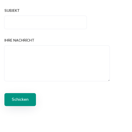
SUBJEKT
IHRE NACHRICHT