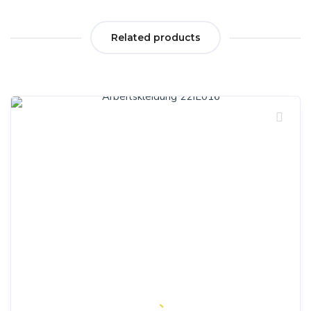
Related products