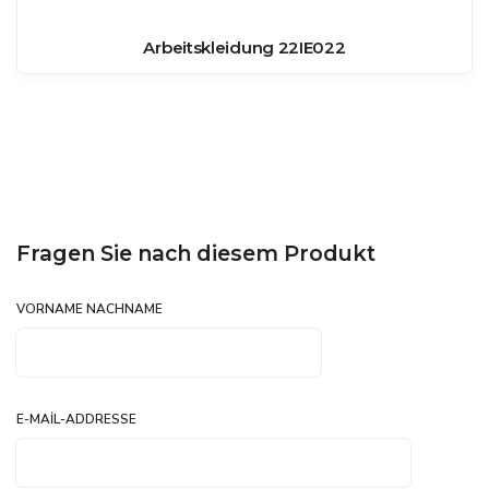
Arbeitskleidung 22IE022
Fragen Sie nach diesem Produkt
VORNAME NACHNAME
E-MAIL-ADDRESSE