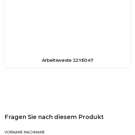
Arbeitsweste 22YE047
Fragen Sie nach diesem Produkt
VORNAME NACHNAME