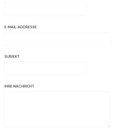
E-MAIL-ADDRESSE
SUBJEKT
IHRE NACHRICHT