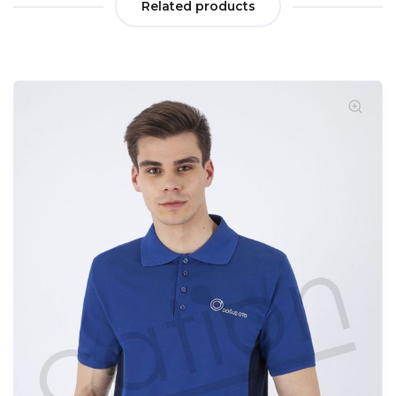
Related products