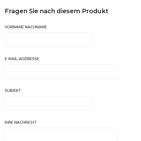
Fragen Sie nach diesem Produkt
VORNAME NACHNAME
E-MAIL-ADDRESSE
SUBJEKT
IHRE NACHRICHT