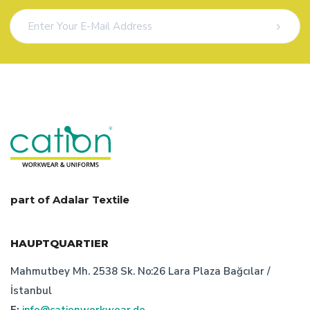
part of Adalar Textile
HAUPTQUARTIER
Mahmutbey Mh. 2538 Sk. No:26 Lara Plaza Bağcılar /
İstanbul