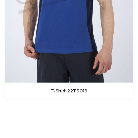
T-Shirt 22TS019