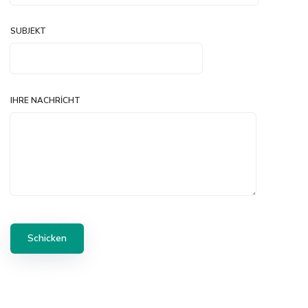
SUBJEKT
IHRE NACHRICHT