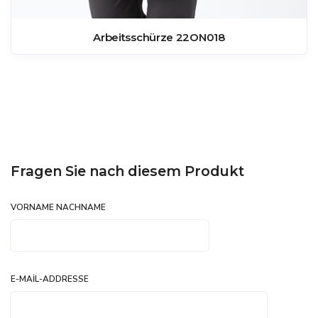
Arbeitsschürze 22ON018
Fragen Sie nach diesem Produkt
VORNAME NACHNAME
E-MAIL-ADDRESSE