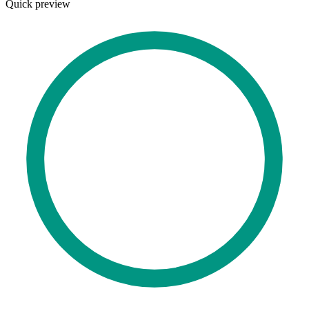
Quick preview