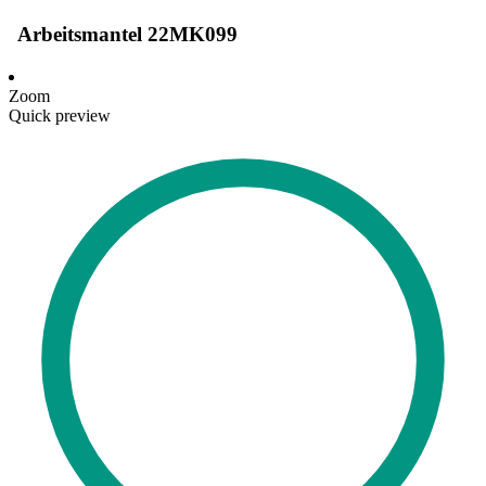
Arbeitsmantel 22MK099
Zoom
Quick preview