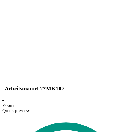
Arbeitsmantel 22MK107
Zoom
Quick preview