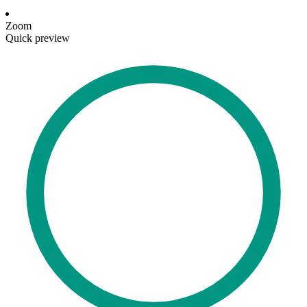
Zoom
Quick preview