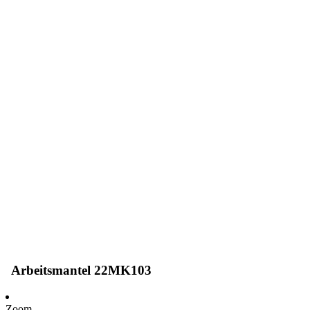
Arbeitsmantel 22MK103
Zoom