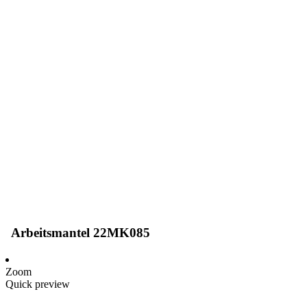
Arbeitsmantel 22MK085
Zoom
Quick preview