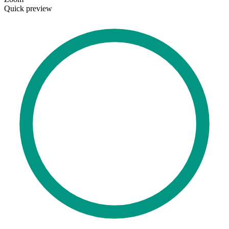
Quick preview