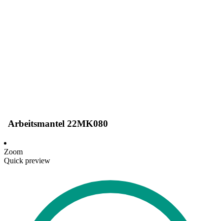
Arbeitsmantel 22MK080
Zoom
Quick preview