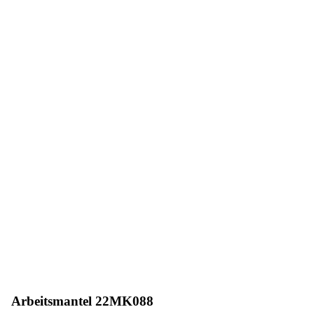
Arbeitsmantel 22MK088