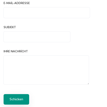
E-MAIL-ADDRESSE
SUBJEKT
IHRE NACHRICHT