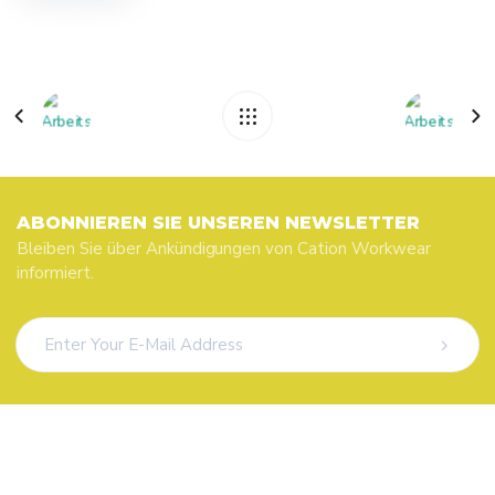
ABONNIEREN SIE UNSEREN NEWSLETTER
Bleiben Sie über Ankündigungen von Cation Workwear
informiert.