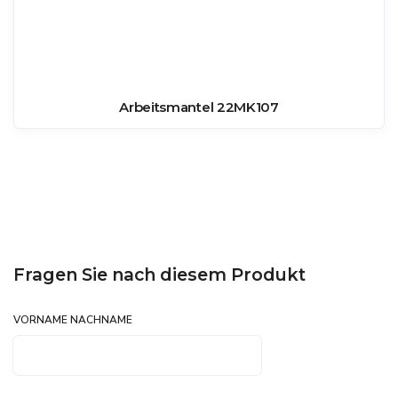
Arbeitsmantel 22MK107
Fragen Sie nach diesem Produkt
VORNAME NACHNAME