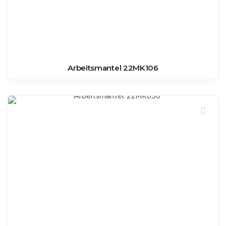
Arbeitsmantel 22MK106