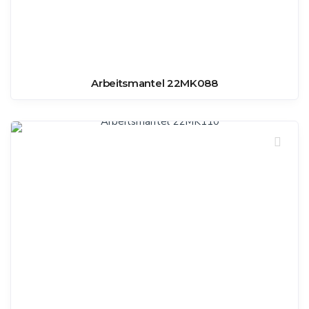
Arbeitsmantel 22MK088