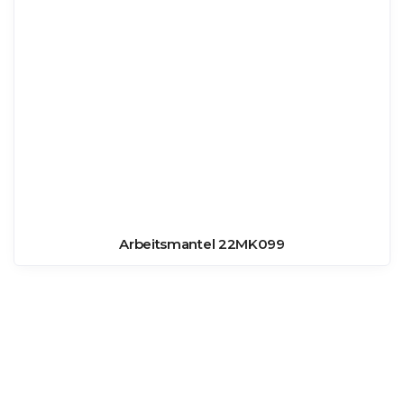
Arbeitsmantel 22MK099