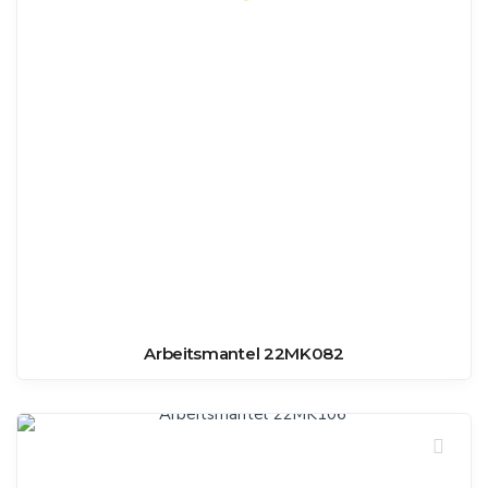
Arbeitsmantel 22MK082