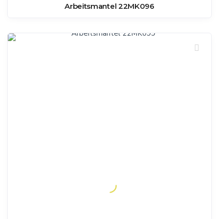
Arbeitsmantel 22MK096