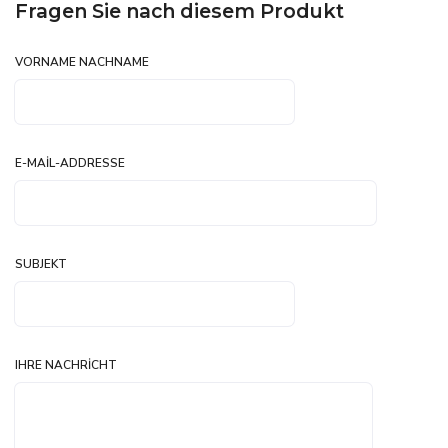
Fragen Sie nach diesem Produkt
VORNAME NACHNAME
E-MAIL-ADDRESSE
SUBJEKT
IHRE NACHRICHT