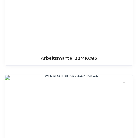
Arbeitsmantel 22MK083