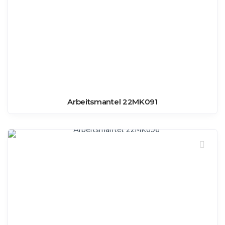
Arbeitsmantel 22MK091