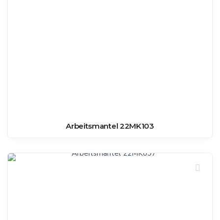
Arbeitsmantel 22MK103