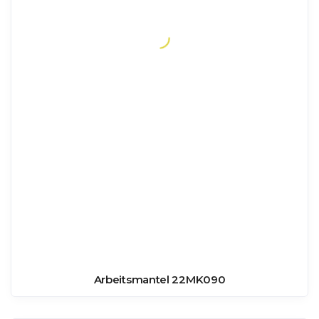
Arbeitsmantel 22MK090