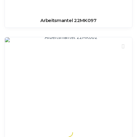
Arbeitsmantel 22MK097