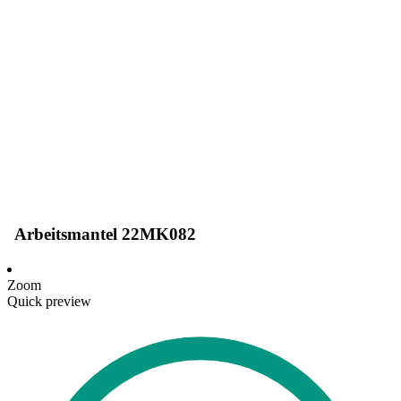
Arbeitsmantel 22MK082
Zoom
Quick preview