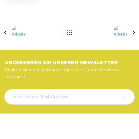
ABONNIEREN SIE UNSEREN NEWSLETTER
Bleiben Sie über Ankündigungen von Cation Workwear
informiert.