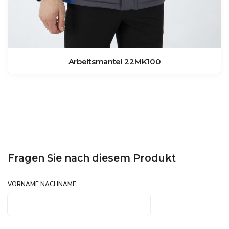
Arbeitsmantel 22MK100
Fragen Sie nach diesem Produkt
VORNAME NACHNAME