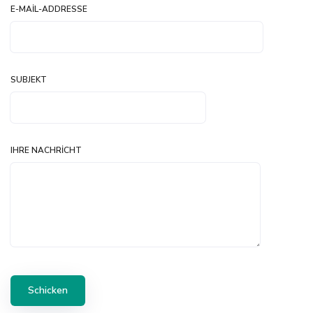
E-MAIL-ADDRESSE
SUBJEKT
IHRE NACHRICHT