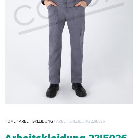
HOME
/
ARBEITSKLEIDUNG
/ ARBEITSKLEIDUNG 22IE026