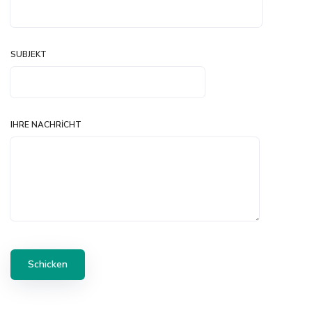
SUBJEKT
IHRE NACHRICHT