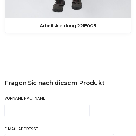
Arbeitskleidung 22IE003
Fragen Sie nach diesem Produkt
VORNAME NACHNAME
E-MAIL-ADDRESSE