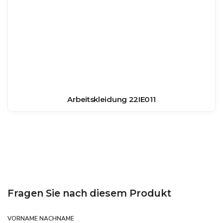
Arbeitskleidung 22IE011
Fragen Sie nach diesem Produkt
VORNAME NACHNAME