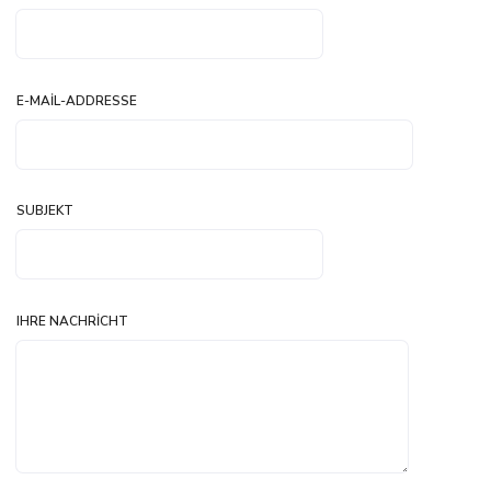
E-MAIL-ADDRESSE
SUBJEKT
IHRE NACHRICHT