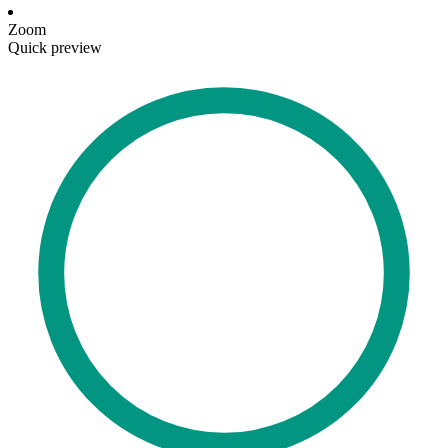
Zoom
Quick preview