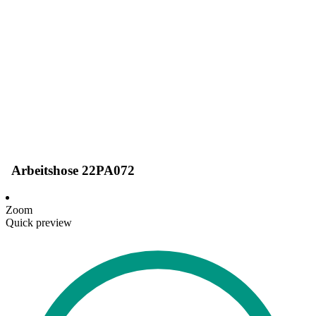
Arbeitshose 22PA072
Zoom
Quick preview