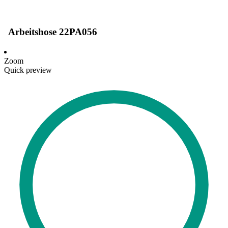
Arbeitshose 22PA056
Zoom
Quick preview