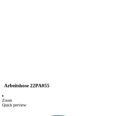
Arbeitshose 22PA055
Zoom
Quick preview