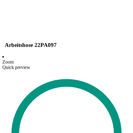
Arbeitshose 22PA097
Zoom
Quick preview