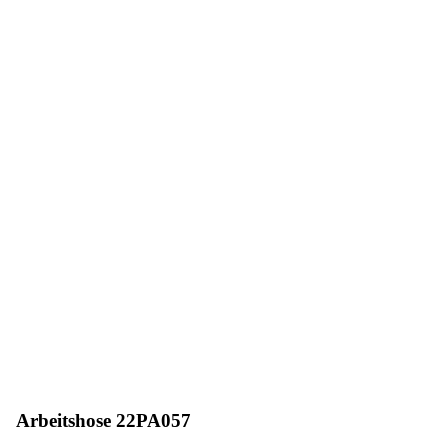
Arbeitshose 22PA057