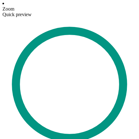
Zoom
Quick preview