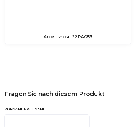
Arbeitshose 22PA053
Fragen Sie nach diesem Produkt
VORNAME NACHNAME