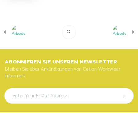
ABONNIEREN SIE UNSEREN NEWSLETTER
Bleiben Sie über Ankündigungen von Cation Workwear
informiert.