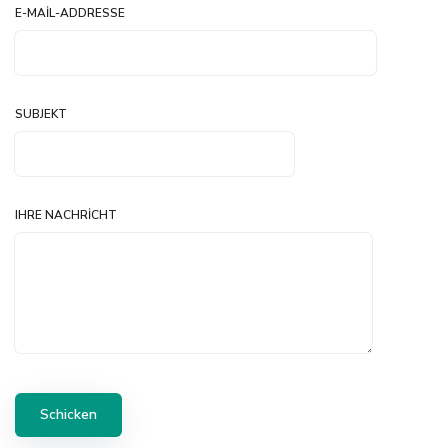
E-MAIL-ADDRESSE
SUBJEKT
IHRE NACHRICHT