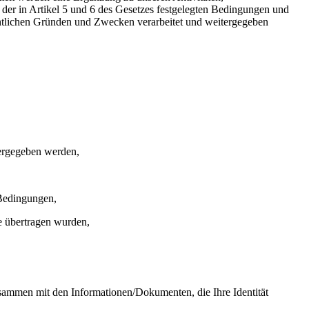
r in Artikel 5 und 6 des Gesetzes festgelegten Bedingungen und
chtlichen Gründen und Zwecken verarbeitet und weitergegeben
tergegeben werden,
 Bedingungen,
ie übertragen wurden,
ammen mit den Informationen/Dokumenten, die Ihre Identität